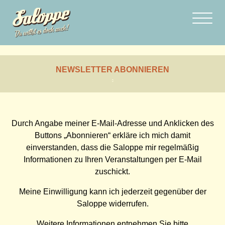
NEWSLETTER ABONNIEREN
Durch Angabe meiner E-Mail-Adresse und Anklicken des
Buttons „Abonnieren“ erkläre ich mich damit
einverstanden, dass die Saloppe mir regelmäßig
Informationen zu Ihren Veranstaltungen per E-Mail
zuschickt.
Meine Einwilligung kann ich jederzeit gegenüber der
Saloppe widerrufen.
Weitere Informationen entnehmen Sie bitte