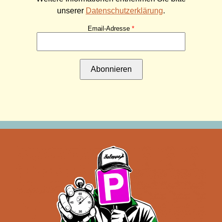
unserer
Datenschutzerklärung
.
Email-Adresse
Abonnieren