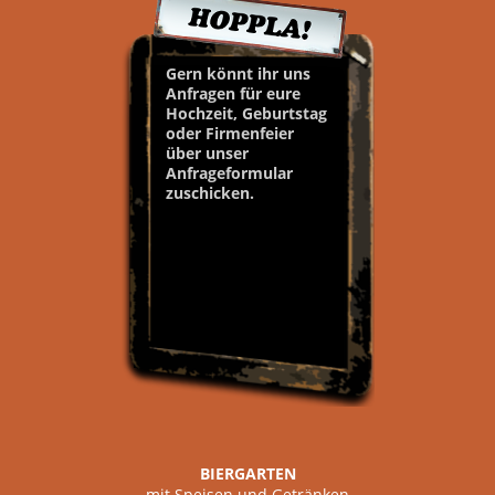
Gern könnt ihr uns
Anfragen für eure
Hochzeit, Geburtstag
oder Firmenfeier
über unser
Anfrageformular
zuschicken.
BIERGARTEN
mit Speisen und Getränken