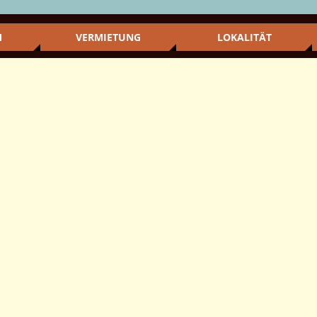
M
VERMIETUNG
LOKALITÄT