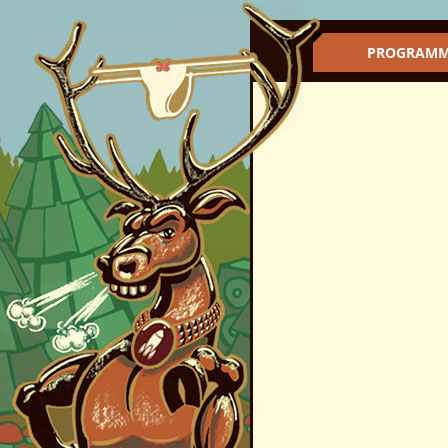
PROGRAM