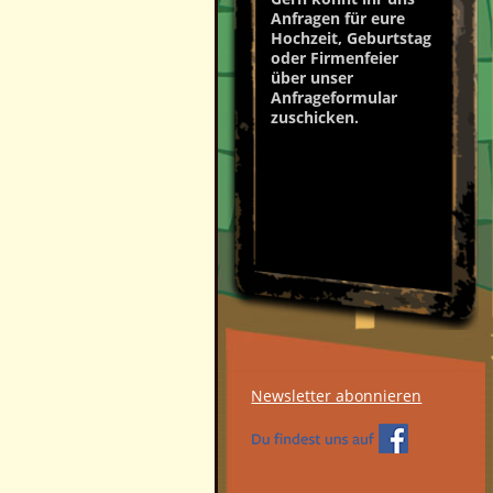
Anfragen für eure
Hochzeit, Geburtstag
oder Firmenfeier
über unser
Anfrageformular
zuschicken.
Newsletter abonnieren