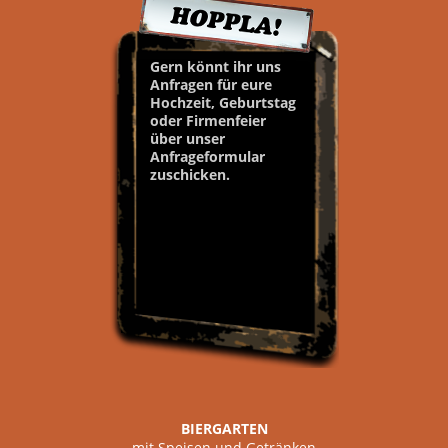
Gern könnt ihr uns
Anfragen für eure
Hochzeit, Geburtstag
oder Firmenfeier
über unser
Anfrageformular
zuschicken.
BIERGARTEN
mit Speisen und Getränken