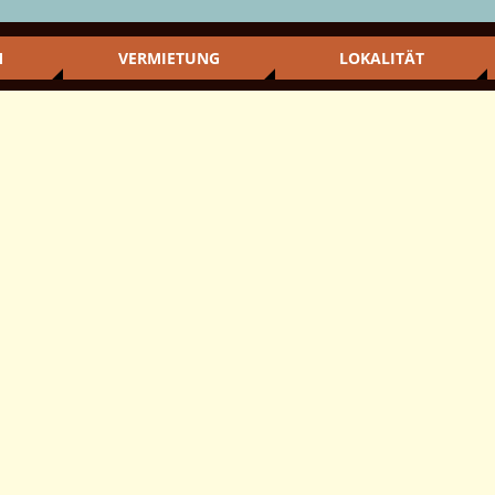
M
VERMIETUNG
LOKALITÄT