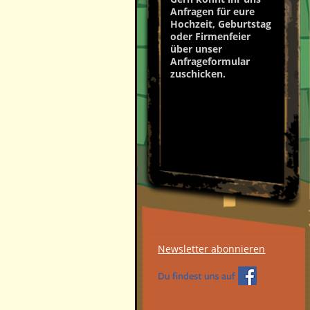
Anfragen für eure
Hochzeit, Geburtstag
oder Firmenfeier
über unser
Anfrageformular
zuschicken.
Newsletter abonnieren