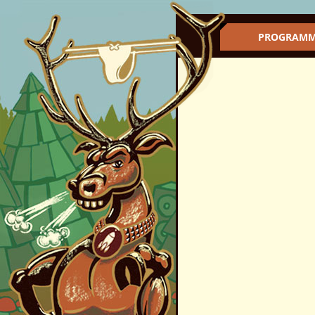
PROGRAM