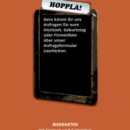
Gern könnt ihr uns
Anfragen für eure
Hochzeit, Geburtstag
oder Firmenfeier
über unser
Anfrageformular
zuschicken.
BIERGARTEN
mit Speisen und Getränken