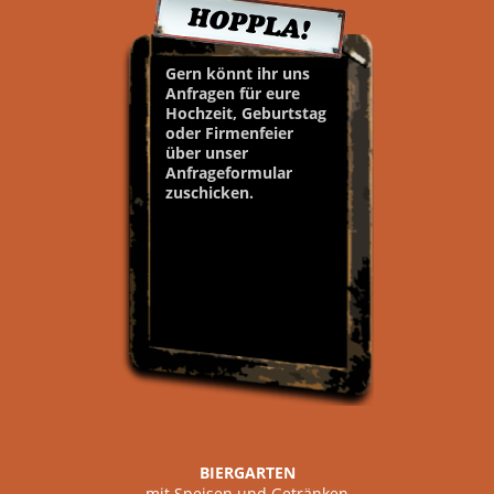
Gern könnt ihr uns
Anfragen für eure
Hochzeit, Geburtstag
oder Firmenfeier
über unser
Anfrageformular
zuschicken.
BIERGARTEN
mit Speisen und Getränken