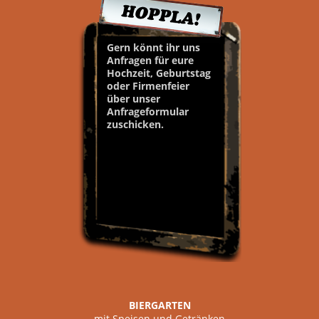
Gern könnt ihr uns
Anfragen für eure
Hochzeit, Geburtstag
oder Firmenfeier
über unser
Anfrageformular
zuschicken.
BIERGARTEN
mit Speisen und Getränken